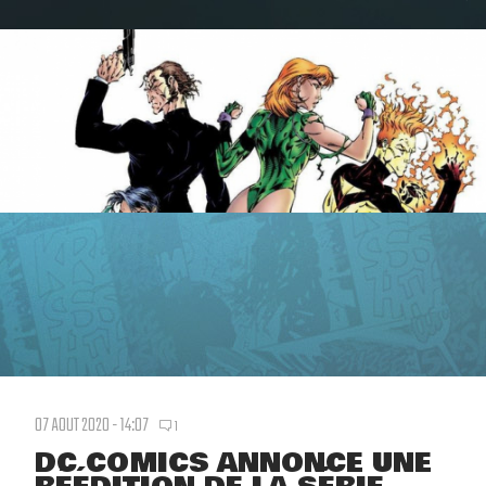
07 AOUT 2020 - 14:07
1
DC COMICS ANNONCE UNE