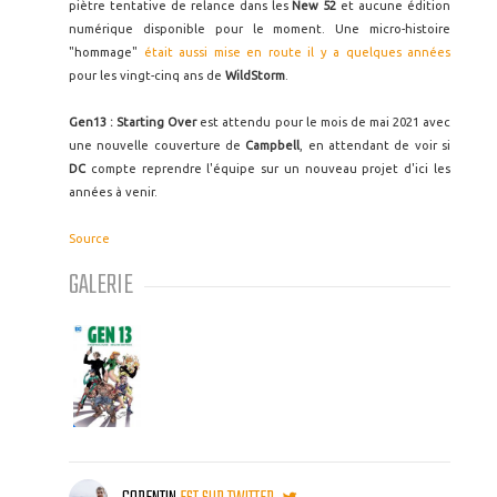
piètre tentative de relance dans les
New 52
et aucune édition
numérique disponible pour le moment. Une micro-histoire
"hommage"
était aussi mise en route il y a quelques années
pour les vingt-cinq ans de
WildStorm
.
Gen13 : Starting Over
est attendu pour le mois de mai 2021 avec
une nouvelle couverture de
Campbell
, en attendant de voir si
DC
compte reprendre l'équipe sur un nouveau projet d'ici les
années à venir.
Source
GALERIE