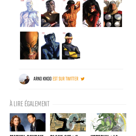
ARNO KIKOO
EST SUR TWITTER
À LIRE ÉGALEMENT