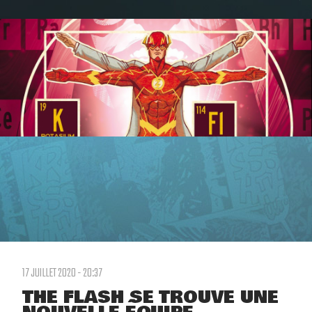
17 JUILLET 2020 - 20:37
THE FLASH SE TROUVE UNE