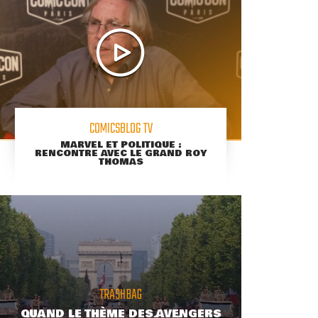
COMICSBLOG TV
MARVEL ET POLITIQUE :
RENCONTRE AVEC LE GRAND ROY
THOMAS
TRASHBAG
QUAND LE THÈME DES AVENGERS