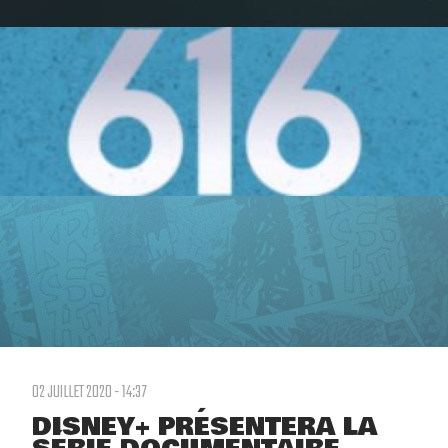
02 JUILLET 2020 - 14:37
DISNEY+ PRÉSENTERA LA