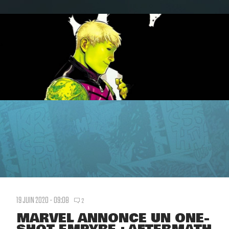
19 JUIN 2020 - 09:08
2
MARVEL ANNONCE UN ONE-