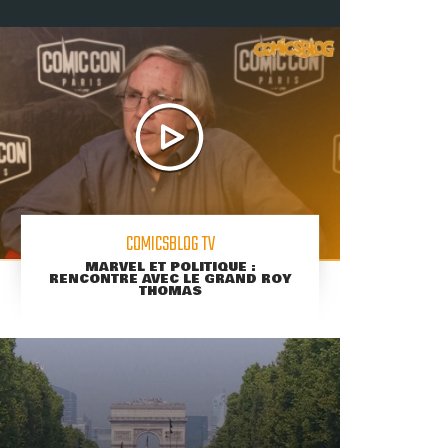
COMICSBLOG TV
MARVEL ET POLITIQUE :
RENCONTRE AVEC LE GRAND ROY
THOMAS