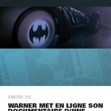
31 MAI 2020 - 12:55
WARNER MET EN LIGNE SON