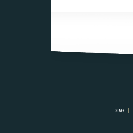
STAFF
|