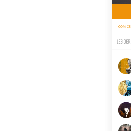
COMICS
LES DER