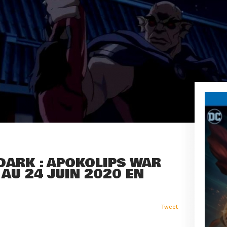
DARK : APOKOLIPS WAR
 AU 24 JUIN 2020 EN
Tweet