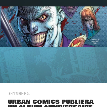
13 MAI 2020 - 14:50
URBAN COMICS PUBLIERA