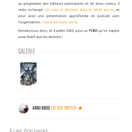
au programme des éditeurs participants et de leurs comics, il
reste inchangé.
On vous le décrivait dans le détail par ici
, et
pour avoir une présentation approfondie en podcast avec
l'organisation,
c'est à retrouver par là
.
Rendez-vous donc, le 4 juillet 2020, pour un
FCBD
qu'on espère
aussi festif que les derniers !
GALERIE
ARNO KIKOO
EST SUR TWITTER