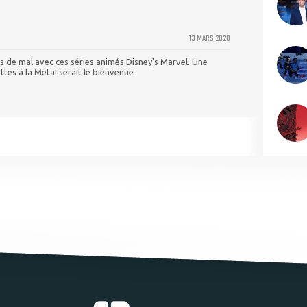
13 MARS 2020
us de mal avec ces séries animés Disney's Marvel. Une
ttes à la Metal serait le bienvenue