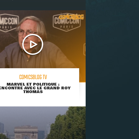
COMICSBLOG TV
MARVEL ET POLITIQUE :
ENCONTRE AVEC LE GRAND ROY
THOMAS