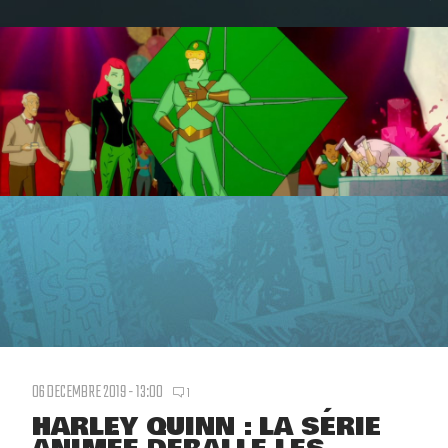
06 DECEMBRE 2019 - 13:00
1
HARLEY QUINN : LA SÉRIE