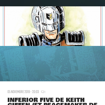
05 NOVEMBRE 2019 - 20:03
1
INFERIOR FIVE DE KEITH