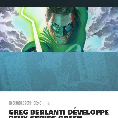
30 OCTOBRE 2019 - 00:48
4
GREG BERLANTI DÉVELOPPE