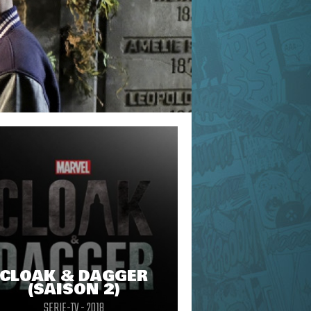
CLOAK & DAGGER
(SAISON 2)
SERIE-TV - 2018