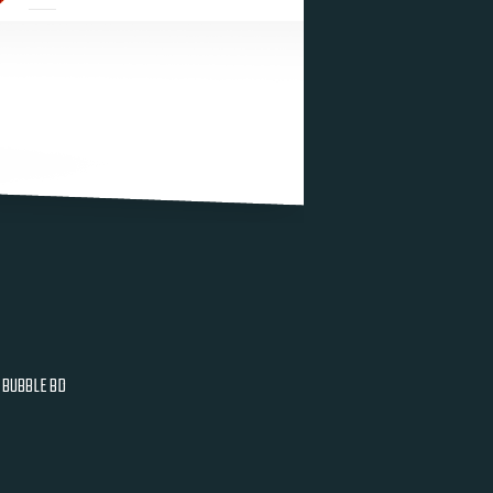
BUBBLE BD