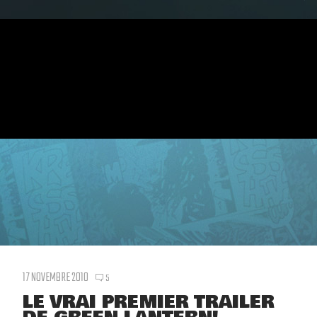
17 NOVEMBRE 2010
5
LE VRAI PREMIER TRAILER