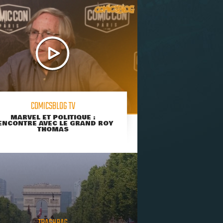
COMICSBLOG TV
MARVEL ET POLITIQUE :
ENCONTRE AVEC LE GRAND ROY
THOMAS