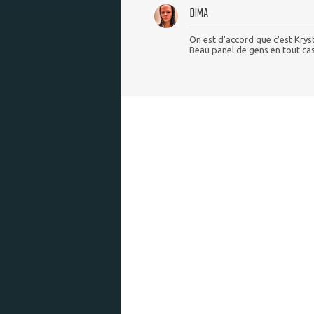
DIMA
On est d'accord que c'est Kryst
Beau panel de gens en tout ca