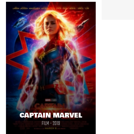
CAPTAIN MARVEL
FILM - 2019