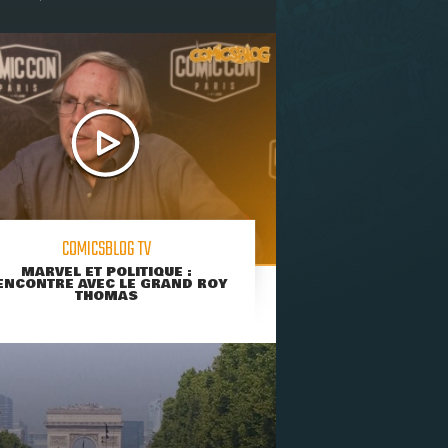
COMICSBLOG TV
MARVEL ET POLITIQUE :
ENCONTRE AVEC LE GRAND ROY
THOMAS