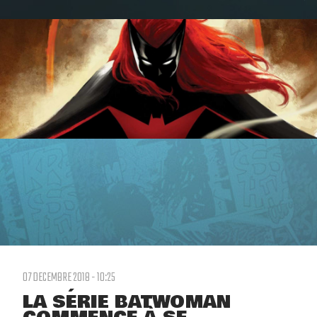
07 DECEMBRE 2018 - 10:25
LA SÉRIE BATWOMAN