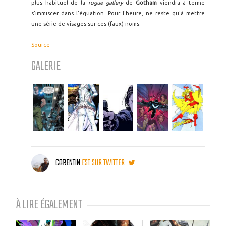
plus habituel de la
rogue gallery
de
Gotham
viendra à terme
s'immiscer dans l'équation. Pour l'heure, ne reste qu'à mettre
une série de visages sur ces (faux) noms.
Source
GALERIE
CORENTIN
EST SUR TWITTER
À LIRE ÉGALEMENT