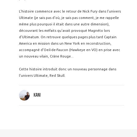
L'histoire commence avec le retour de Nick Fury dans l'univers
Ultimate (je sais pas d'où, je sais pas comment, je me rappelle
même plus pourquoi il était dans une autre dimension),
découvrant les méfaits qu'avait provoqué Magnéto lors
d'Ultimatum. On retrouve quelques pages plus tard Captain
America en mission dans un New York en reconstruction,
accompagné d'Oeil-de-Faucon (Hawkeye en VO) en prise avec
un nouveau vilain, Crâne Rouge...
Cette histoire introduit donc un nouveau personnage dans
l'univers Ultimate, Red Skull.
KANI