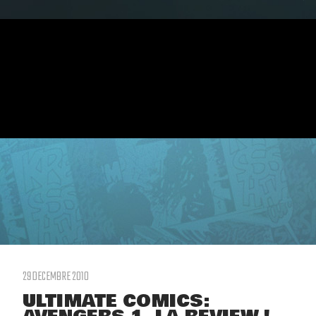
29 DECEMBRE 2010
ULTIMATE COMICS: