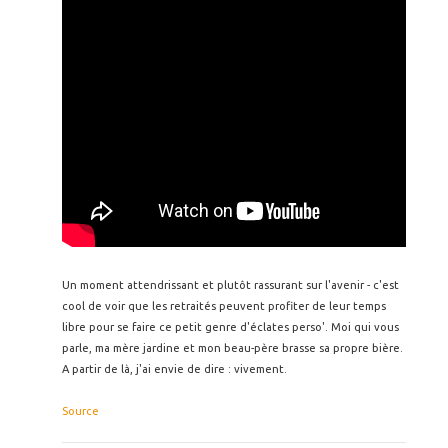
Un moment attendrissant et plutôt rassurant sur l'avenir - c'est
cool de voir que les retraités peuvent profiter de leur temps
libre pour se faire ce petit genre d'éclates perso'. Moi qui vous
parle, ma mère jardine et mon beau-père brasse sa propre bière.
A partir de là, j'ai envie de dire : vivement.
Source