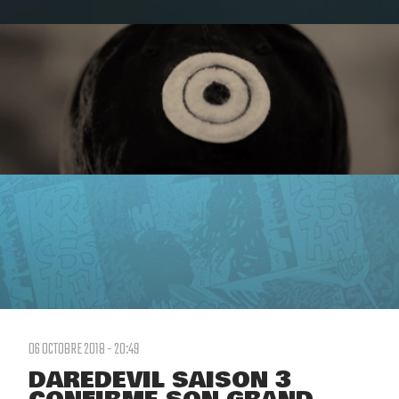
06 OCTOBRE 2018 - 20:49
DAREDEVIL SAISON 3