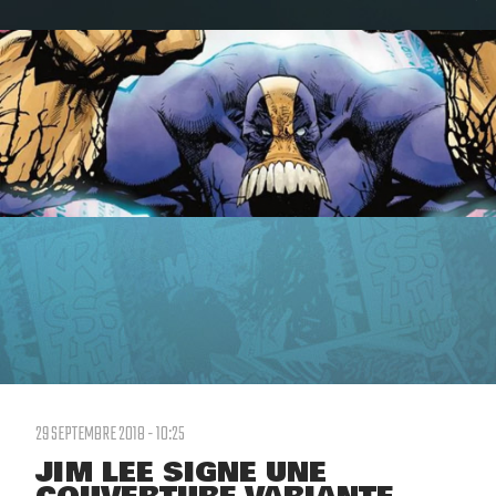
29 SEPTEMBRE 2018 - 10:25
JIM LEE SIGNE UNE