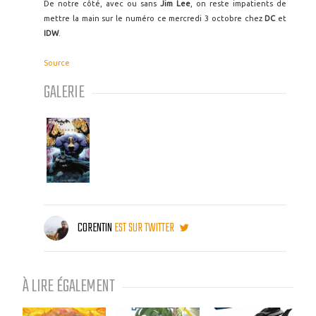
De notre côté, avec ou sans
Jim Lee
, on reste impatients de
mettre la main sur le numéro ce mercredi 3 octobre chez
DC
et
IDW
.
Source
GALERIE
CORENTIN
EST SUR TWITTER
À LIRE ÉGALEMENT