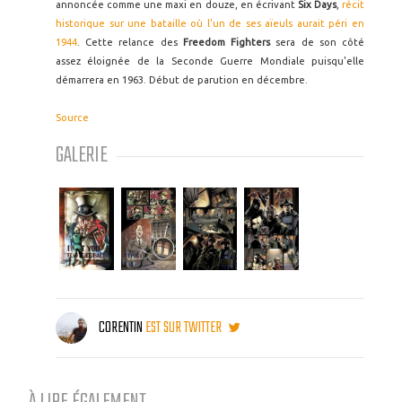
annoncée comme une maxi en douze, en écrivant
Six Days
,
récit
historique sur une bataille où l'un de ses aïeuls aurait péri en
1944
. Cette relance des
Freedom Fighters
sera de son côté
assez éloignée de la Seconde Guerre Mondiale puisqu'elle
démarrera en 1963. Début de parution en décembre.
Source
GALERIE
CORENTIN
EST SUR TWITTER