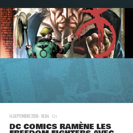
14 SEPTEMBRE 2018 - 16:04
1
DC COMICS RAMÈNE LES