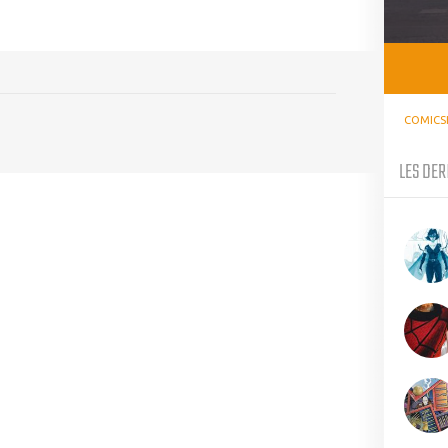
COMICS
LES DER