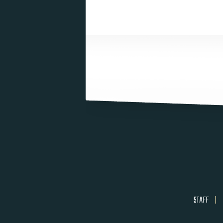
STAFF
|