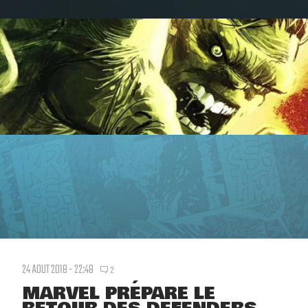
24 AOUT 2018 - 22:48
2
MARVEL PRÉPARE LE