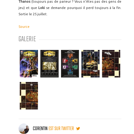
Thanos
(toujours pas de parieur ? Vous n'êtes pas des gens de
jeu) et que
Loki
se demande pourquoi il perd toujours à la fin.
Sortie le 25 juillet.
Source
GALERIE
CORENTIN
EST SUR TWITTER