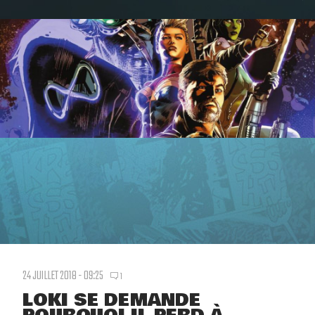
24 JUILLET 2018 - 09:25
1
LOKI SE DEMANDE