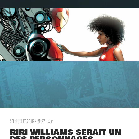
20 JUILLET 2018 - 21:27
1
RIRI WILLIAMS SERAIT UN