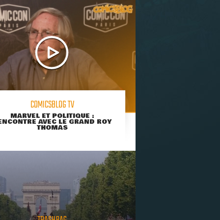
COMICSBLOG TV
MARVEL ET POLITIQUE :
ENCONTRE AVEC LE GRAND ROY
THOMAS