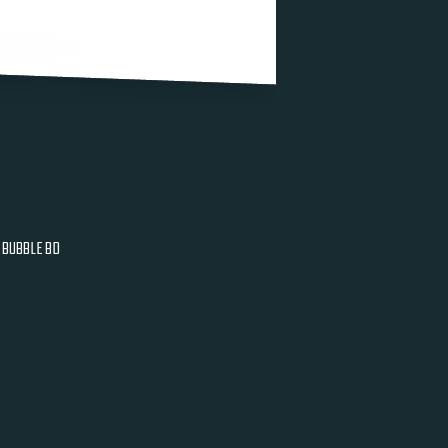
BUBBLE BD