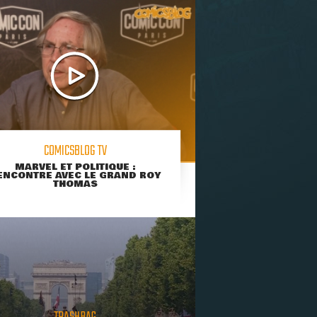
COMICSBLOG TV
MARVEL ET POLITIQUE :
ENCONTRE AVEC LE GRAND ROY
THOMAS