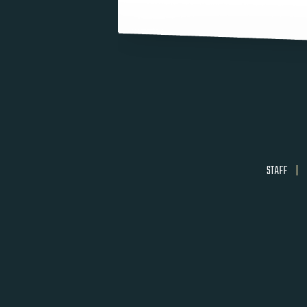
STAFF
|