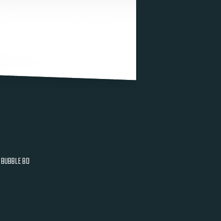
BUBBLE BD