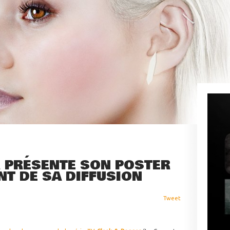
 PRÉSENTE SON POSTER
NT DE SA DIFFUSION
Tweet