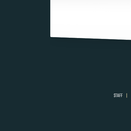
STAFF
|