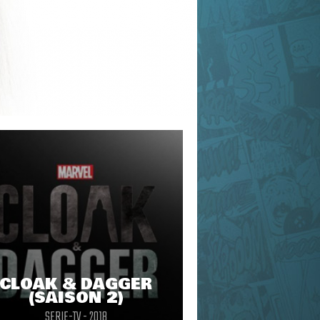
CLOAK & DAGGER
(SAISON 2)
SERIE-TV - 2018