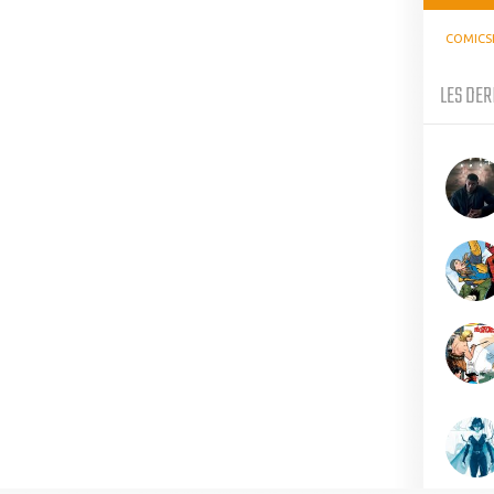
COMICS
LES DER