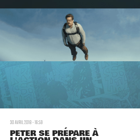
30 AVRIL 2018 - 16:59
PETER SE PRÉPARE À