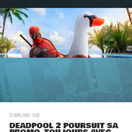
22 AVRIL 2018 - 11:03
DEADPOOL 2 POURSUIT SA