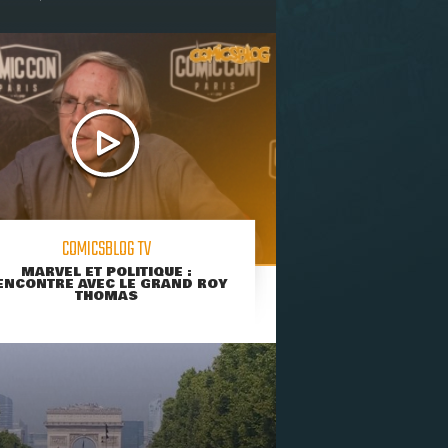
COMICSBLOG TV
MARVEL ET POLITIQUE :
ENCONTRE AVEC LE GRAND ROY
THOMAS