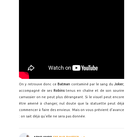
On y retrouve donc ce
Batman
contaminé par le sang du
Joker
,
accompagné de ses
Robins
tenus en chaîne et de son sourire
carnassier on ne peut plus dérangeant. Si le visuel peut encore
être amené à changer, nul doute que la statuette peut déjà
commencer à faire des envieux. Mais on vous prévient d'avance
: on sait déjà qu'elle ne sera pas donnée.