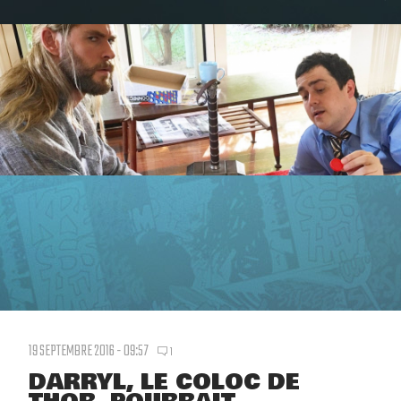
19 SEPTEMBRE 2016 - 09:57
1
DARRYL, LE COLOC DE