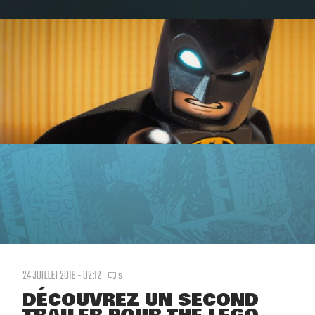
24 JUILLET 2016 - 02:12
5
DÉCOUVREZ UN SECOND