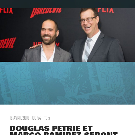
16 AVRIL 2016 - 08:54
3
DOUGLAS PETRIE ET