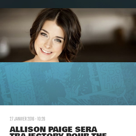
27 JANVIER 2016 - 10:26
ALLISON PAIGE SERA