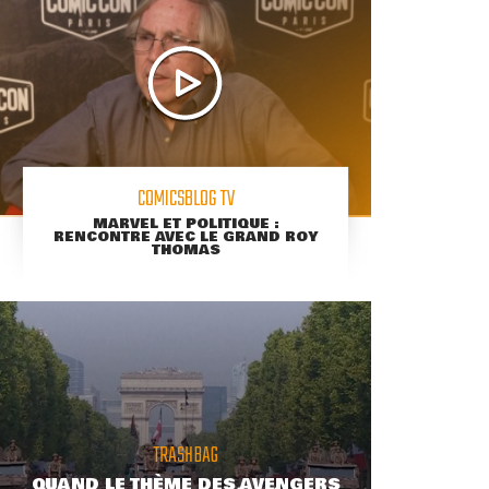
COMICSBLOG TV
MARVEL ET POLITIQUE :
RENCONTRE AVEC LE GRAND ROY
THOMAS
TRASHBAG
QUAND LE THÈME DES AVENGERS