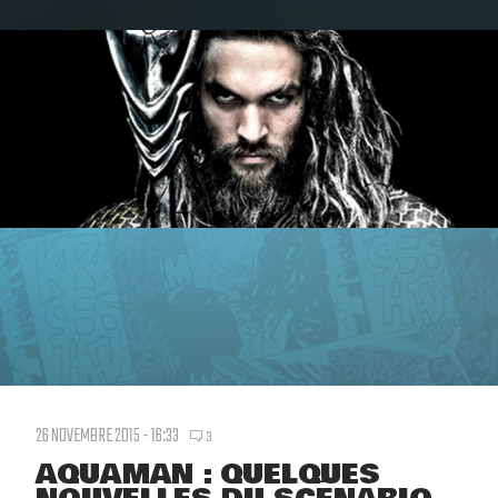
26 NOVEMBRE 2015 - 16:33
3
AQUAMAN : QUELQUES