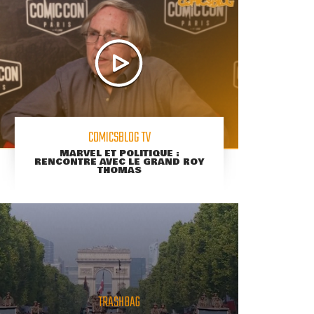
COMICSBLOG TV
MARVEL ET POLITIQUE :
RENCONTRE AVEC LE GRAND ROY
THOMAS
TRASHBAG