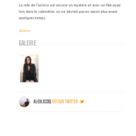
Le rôle de l'actrice est encore un mystère et avec un film aussi
loin dans le calendrier, on ne devrait pas en savoir plus avant
quelques temps.
Source
GALERIE
ALEXLECOQ
EST SUR TWITTER