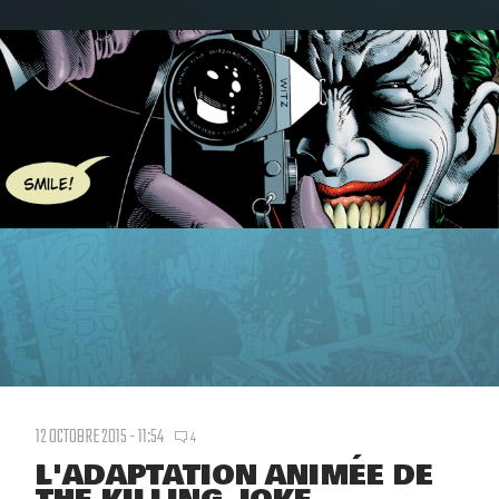
12 OCTOBRE 2015 - 11:54
4
L'ADAPTATION ANIMÉE DE