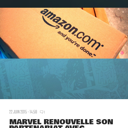
22 JUIN 2015 - 14:58
1
MARVEL RENOUVELLE SON