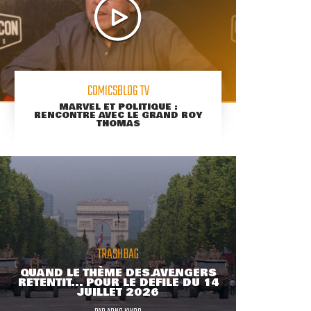
COMICSBLOG TV
MARVEL ET POLITIQUE :
RENCONTRE AVEC LE GRAND ROY
THOMAS
TRASHBAG
QUAND LE THÈME DES AVENGERS
RETENTIT... POUR LE DÉFILÉ DU 14
JUILLET 2026