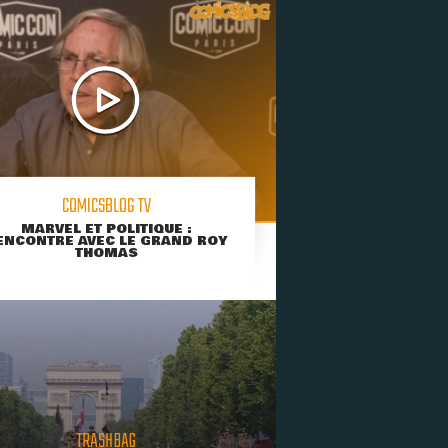
COMICSBLOG TV
MARVEL ET POLITIQUE :
ENCONTRE AVEC LE GRAND ROY
THOMAS
TRASHBAG