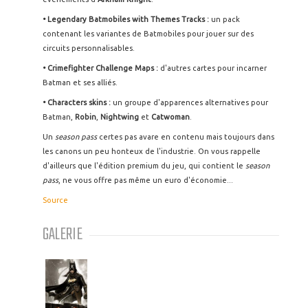
• Legendary Batmobiles with Themes Tracks :
un pack
contenant les variantes de Batmobiles pour jouer sur des
circuits personnalisables.
• Crimefighter Challenge Maps :
d'autres cartes pour incarner
Batman et ses alliés.
• Characters skins :
un groupe d'apparences alternatives pour
Batman,
Robin
,
Nightwing
et
Catwoman
.
Un
season pass
certes pas avare en contenu mais toujours dans
les canons un peu honteux de l'industrie. On vous rappelle
d'ailleurs que l'édition premium du jeu, qui contient le
season
pass
, ne vous offre pas même un euro d'économie...
Source
GALERIE