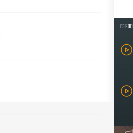
LES PO