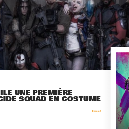
ILE UNE PREMIÈRE
ICIDE SQUAD EN COSTUME
Tweet