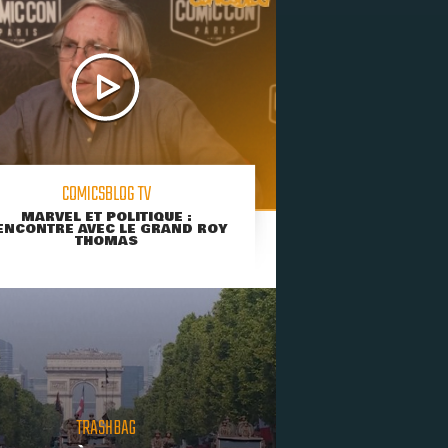
COMICSBLOG TV
MARVEL ET POLITIQUE :
ENCONTRE AVEC LE GRAND ROY
THOMAS
TRASHBAG