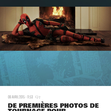
06 AVRIL 2015 - 11:53
2
DE PREMIÈRES PHOTOS DE