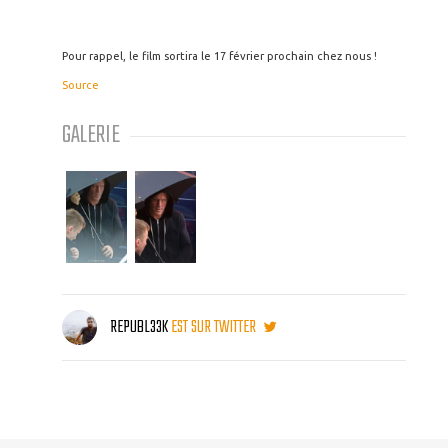
Pour rappel, le film sortira le 17 février prochain chez nous !
Source
GALERIE
REPUBL33K
EST SUR TWITTER